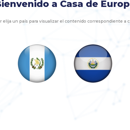
ienvenido a Casa de Euro
r elija un país para visualizar el contenido correspondiente a c