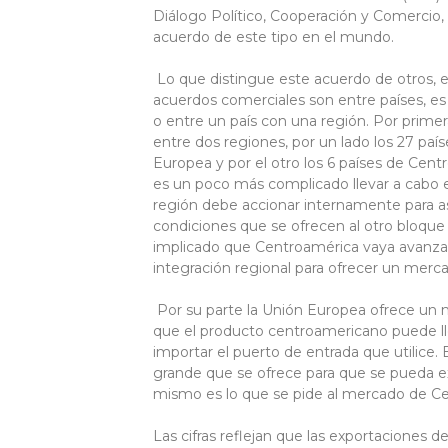
Diálogo Político, Cooperación y Comercio, 
acuerdo de este tipo en el mundo.
Lo que distingue este acuerdo de otros,
acuerdos comerciales son entre países, es 
o entre un país con una región. Por prime
entre dos regiones, por un lado los 27 pa
Europea y por el otro los 6 países de Ce
es un poco más complicado llevar a cabo
región debe accionar internamente para a
condiciones que se ofrecen al otro bloque
implicado que Centroamérica vaya avanza
integración regional para ofrecer un mer
Por su parte la Unión Europea ofrece un
que el producto centroamericano puede lle
importar el puerto de entrada que utilice.
grande que se ofrece para que se pueda e
mismo es lo que se pide al mercado de C
Las cifras reflejan que las exportaciones de