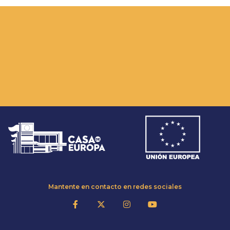
Mantente en contacto en redes sociales