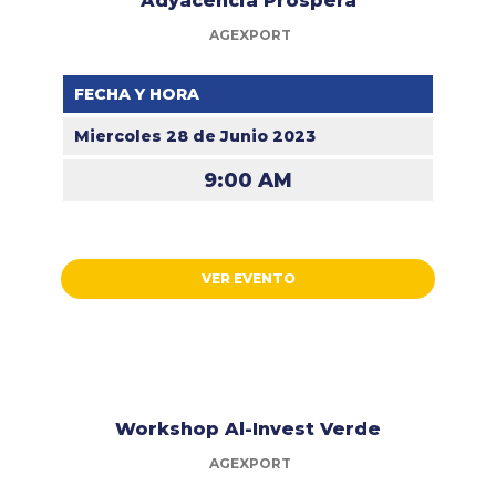
Adyacencia Próspera
AGEXPORT
FECHA Y HORA
Miercoles 28 de Junio 2023
9:00 AM
VER EVENTO
Workshop Al-Invest Verde
AGEXPORT