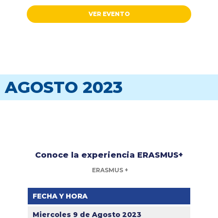
VER EVENTO
AGOSTO 2023
Conoce la experiencia ERASMUS+
ERASMUS +
FECHA Y HORA
Miercoles 9 de Agosto 2023