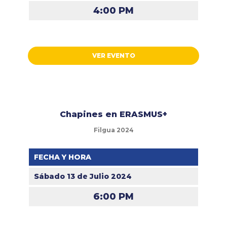
4:00 PM
VER EVENTO
Chapines en ERASMUS+
Filgua 2024
FECHA Y HORA
Sábado 13 de Julio 2024
6:00 PM