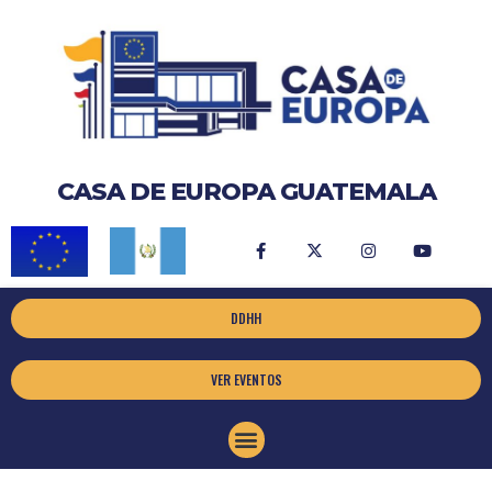
CASA DE EUROPA GUATEMALA
DDHH
VER EVENTOS