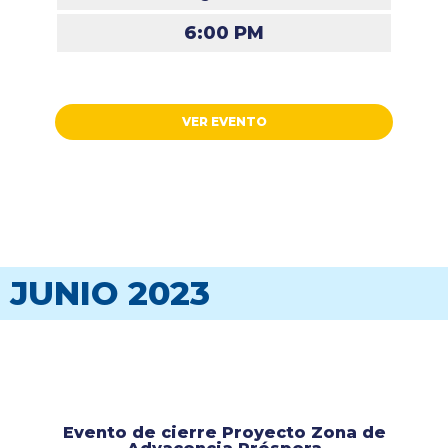
6:00 PM
VER EVENTO
JUNIO 2023
Evento de cierre Proyecto Zona de