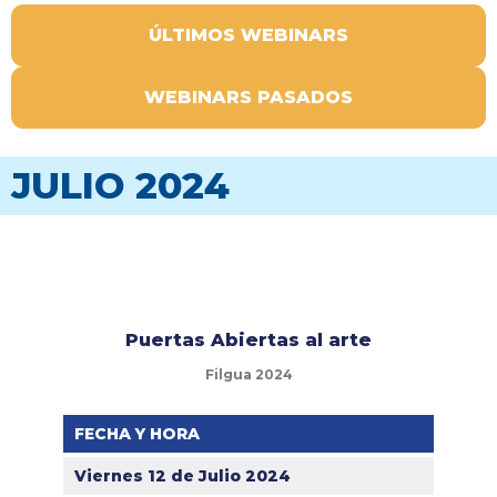
ÚLTIMOS WEBINARS
WEBINARS PASADOS
JULIO 2024
Puertas Abiertas al arte
Filgua 2024
FECHA Y HORA
Viernes 12 de Julio 2024