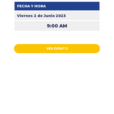
FECHA Y HORA
Viernes 2 de Junio 2023
9:00 AM
VER EVENTO