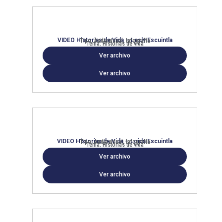
VIDEO Historias de Vida – Lesly Escuintla
Tipo: Audiovisual, Infografía
Tema: Historias de vida
Ver archivo
Ver archivo
VIDEO Historias de Vida – Loida Escuintla
Tipo: Audiovisual, Infografía
Tema: Historias de vida
Ver archivo
Ver archivo