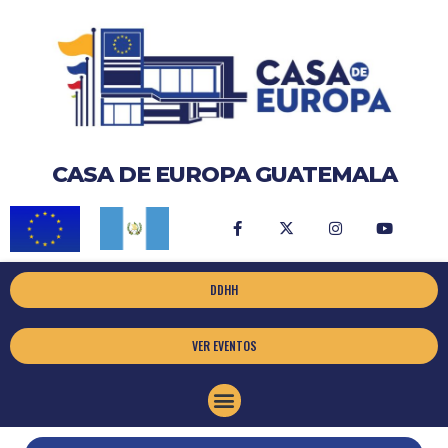
CASA DE EUROPA GUATEMALA
DDHH
VER EVENTOS