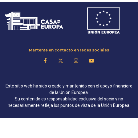
Mantente en contacto en redes sociales
Este sitio web ha sido creado y mantenido con el apoyo financiero
de la Unión Europea.
Su contenido es responsabilidad exclusiva del socio y no
necesariamente refleja los puntos de vista de la Unión Europea.