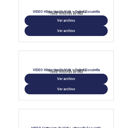
VIDEO Historias de Vida – Delmi Escuintla
Tipo: Audiovisual, Infografía
Tema: Historias de vida
Ver archivo
Ver archivo
VIDEO Historias de Vida – Delmi Escuintla
Tipo: Audiovisual, Infografía
Tema: Historias de vida
Ver archivo
Ver archivo