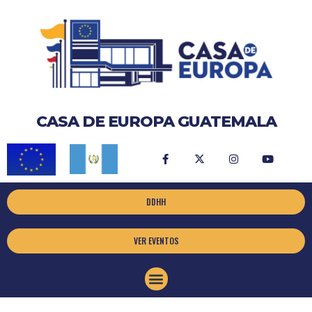
CASA DE EUROPA GUATEMALA
DDHH
VER EVENTOS