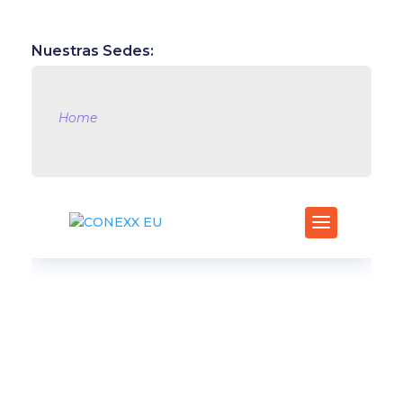
Nuestras Sedes:
Home