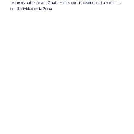
recursos naturales en Guatemala y contribuyendo así a reducir la
conflictividad en la Zona.