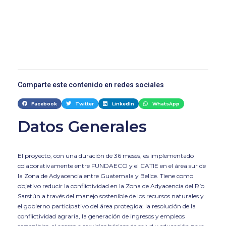
Comparte este contenido en redes sociales
Facebook
Twitter
LinkedIn
WhatsApp
Datos Generales
El proyecto, con una duración de 36 meses, es implementado
colaborativamente entre FUNDAECO y el CATIE en el área sur de
la Zona de Adyacencia entre Guatemala y Belice. Tiene como
objetivo reducir la conflictividad en la Zona de Adyacencia del Río
Sarstún a través del manejo sostenible de los recursos naturales y
el gobierno participativo del área protegida; la resolución de la
conflictividad agraria, la generación de ingresos y empleos