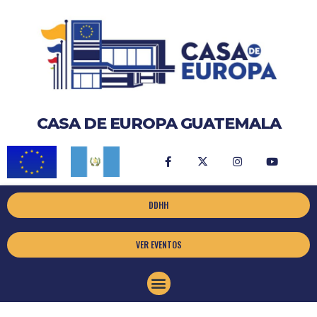
CASA DE EUROPA GUATEMALA
DDHH
VER EVENTOS