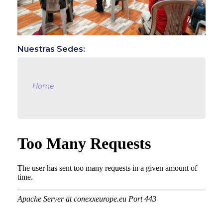
Nuestras Sedes:
Home