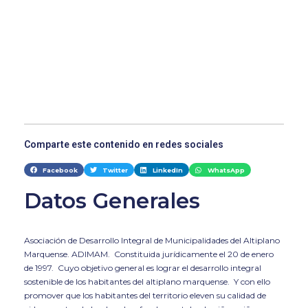
Comparte este contenido en redes sociales
Facebook
Twitter
LinkedIn
WhatsApp
Datos Generales
Asociación de Desarrollo Integral de Municipalidades del Altiplano
Marquense. ADIMAM. Constituida jurídicamente el 20 de enero
de 1997. Cuyo objetivo general es lograr el desarrollo integral
sostenible de los habitantes del altiplano marquense. Y con ello
promover que los habitantes del territorio eleven su calidad de