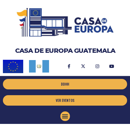
CASA DE EUROPA GUATEMALA
DDHH
VER EVENTOS