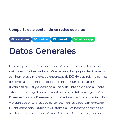
Comparte este contenido en redes sociales
Facebook
Twitter
LinkedIn
WhatsApp
Datos Generales
Defensa y protección de defensores/as del territorio y los bienes
naturales criminalizados en Guatemala, los grupos destinatarios
son hombres y mujeres defensores/as de DDHH que reivindican los
derechos al territorio, medio ambiente, recursos naturales,
diversidad sexual y el derecho a una vida libre de violencia. Entre
estos defensores y defensoras destacan periodistas, abogados/as,
líderes religiosos y líderes/as comunitarios/as, así como sus familias
y organizaciones a las que pertenecen en los Departamentos de
Huehuetenango, Quiché y Guatemala. Los beneficiarios finales
son las redes de defensores/as de DDHH en Guatemala, así como la