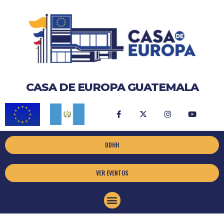
CASA DE EUROPA GUATEMALA
DDHH
VER EVENTOS