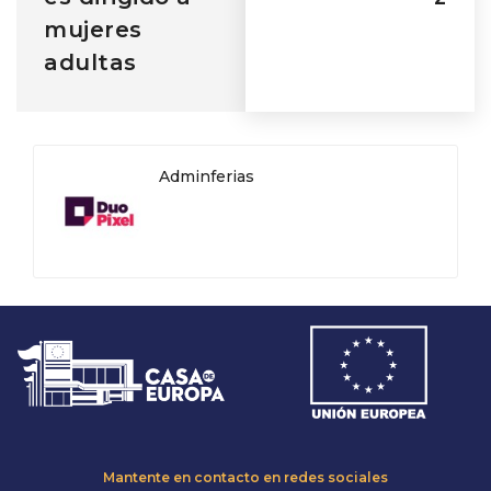
mujeres
adultas
Adminferias
Mantente en contacto en redes sociales